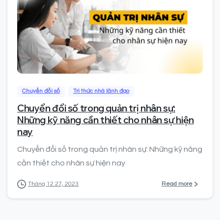
0
Chuyển đổi số
Tri thức nhà lãnh đạo
Chuyển đổi số trong quản trị nhân sự:
Những kỹ năng cần thiết cho nhân sự hiện
nay
Chuyển đổi số trong quản trị nhân sự: Những kỹ năng
cần thiết cho nhân sự hiện nay
Read more
Tháng 12 27, 2023