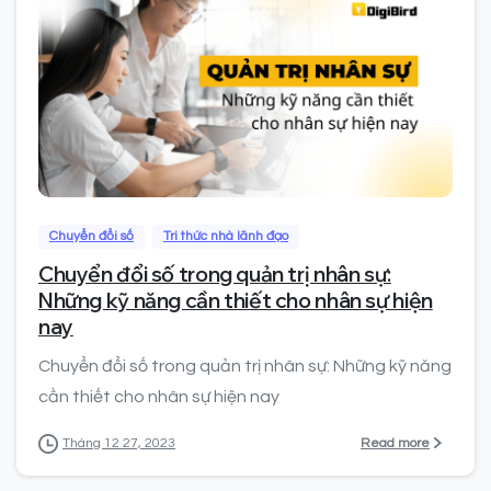
0
Chuyển đổi số
Tri thức nhà lãnh đạo
Chuyển đổi số trong quản trị nhân sự:
Những kỹ năng cần thiết cho nhân sự hiện
nay
Chuyển đổi số trong quản trị nhân sự: Những kỹ năng
cần thiết cho nhân sự hiện nay
Read more
Tháng 12 27, 2023