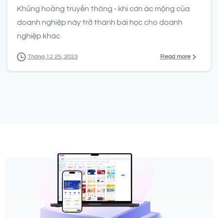
Khủng hoảng truyền thông - khi cơn ác mộng của
doanh nghiệp này trở thành bài học cho doanh
nghiệp khác
Read more
Tháng 12 25, 2023