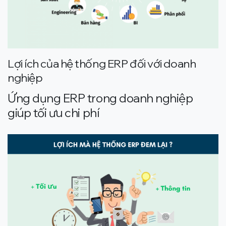
Lợi ích của hệ thống ERP đối với doanh
nghiệp
Ứng dụng ERP trong doanh nghiệp
giúp tối ưu chi phí