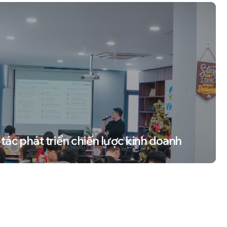
tác phát triển chiến lược kinh doanh