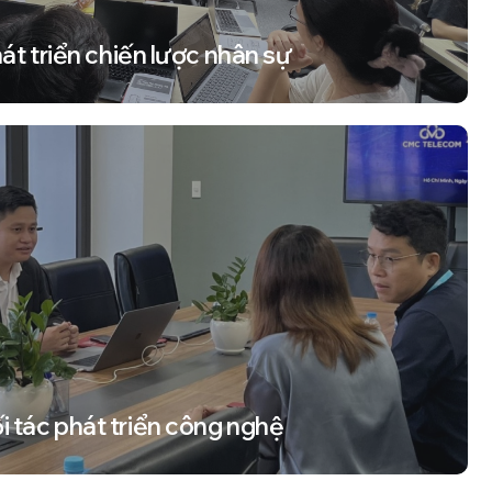
hát triển chiến lược nhân sự
 tác phát triển công nghệ