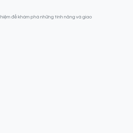
nghiệm để khám phá những tính năng và giao