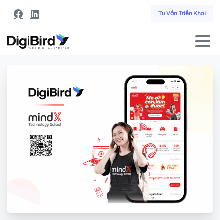
Tư Vấn Triển Khai