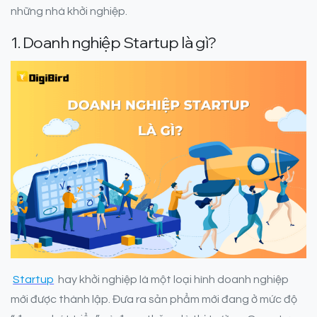
những nhà khởi nghiệp.
1. Doanh nghiệp Startup là gì?
Startup
hay khởi nghiệp là một loại hình doanh nghiệp
mới được thành lập. Đưa ra sản phẩm mới đang ở mức độ