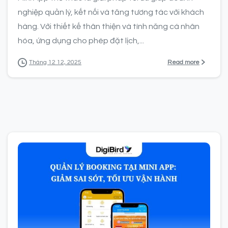
nghiệp quản lý, kết nối và tăng tương tác với khách
hàng. Với thiết kế thân thiện và tính năng cá nhân
hóa, ứng dụng cho phép đặt lịch,...
Read more
Tháng 12 12, 2025