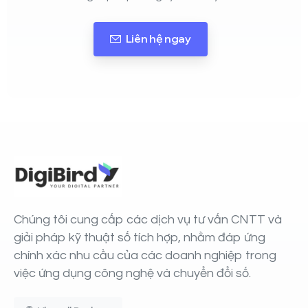
Liên hệ ngay
Chúng tôi cung cấp các dịch vụ tư vấn CNTT và
giải pháp kỹ thuật số tích hợp, nhằm đáp ứng
chính xác nhu cầu của các doanh nghiệp trong
việc ứng dụng công nghệ và chuyển đổi số.