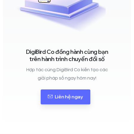
DigiBird Co đồng hành cùng bạn
trên hành trình chuyển đổi số
Hợp tác cùng DigiBird Co kiến tạo các
giải pháp số ngay hôm nay!
Liên hệ ngay