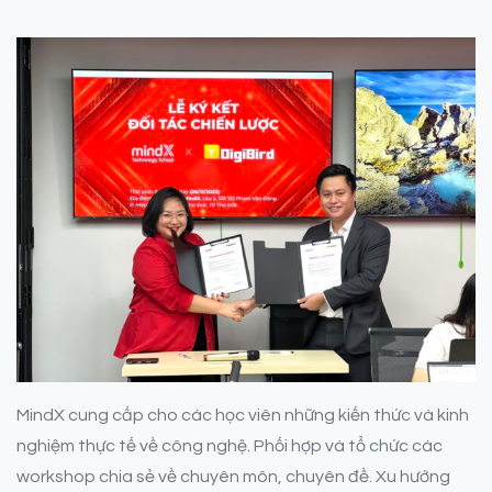
MindX cung cấp cho các học viên những kiến thức và kinh
nghiệm thực tế về công nghệ. Phối hợp và tổ chức các
workshop chia sẻ về chuyên môn, chuyên đề. Xu hướng