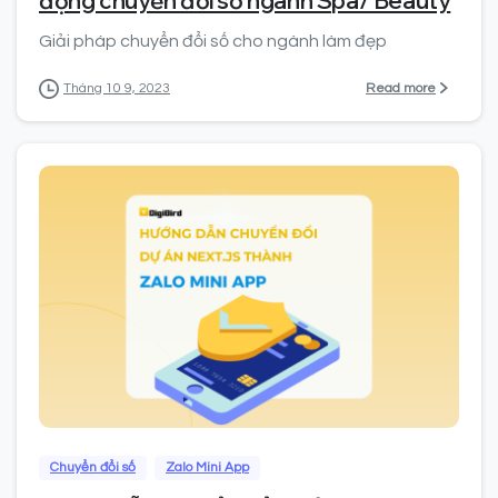
Giải pháp chuyển đổi số cho ngành làm đẹp
Read more
Tháng 10 9, 2023
0
Chuyển đổi số
Zalo Mini App