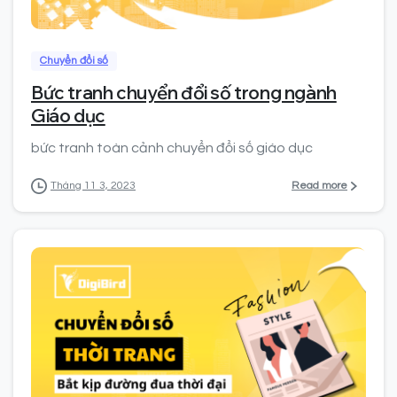
Chuyển đổi số
Bức tranh chuyển đổi số trong ngành
Giáo dục
bức tranh toàn cảnh chuyển đổi số giáo dục
Read more
Tháng 11 3, 2023