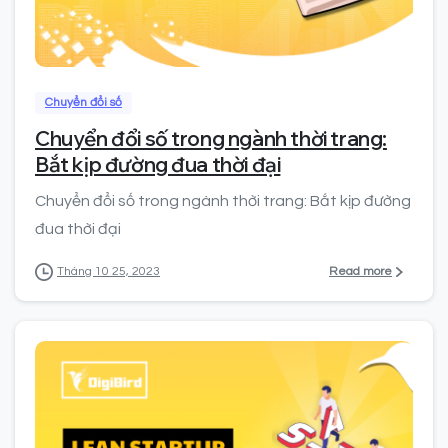
0
0
Chuyển đổi số
Chuyển đổi số trong ngành thời trang:
Bắt kịp đường đua thời đại
Chuyển đổi số trong ngành thời trang: Bắt kịp đường
đua thời đại
Read more
Tháng 10 25, 2023