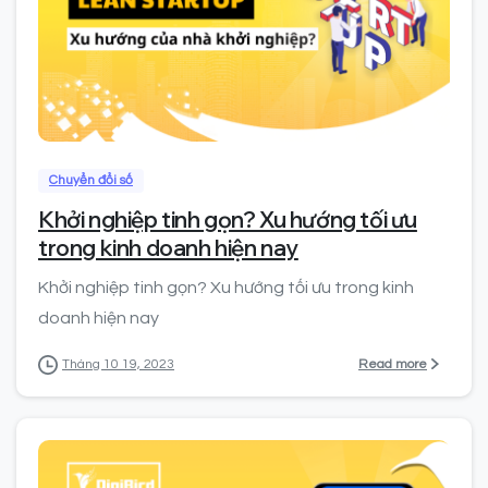
0
0
Chuyển đổi số
Khởi nghiệp tinh gọn? Xu hướng tối ưu
trong kinh doanh hiện nay
Khởi nghiệp tinh gọn? Xu hướng tối ưu trong kinh
doanh hiện nay
Read more
Tháng 10 19, 2023