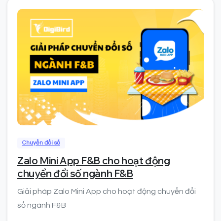
0
Chuyển đổi số
Zalo Mini App F&B cho hoạt động
chuyển đổi số ngành F&B
Giải pháp Zalo Mini App cho hoạt động chuyển đổi
số ngành F&B