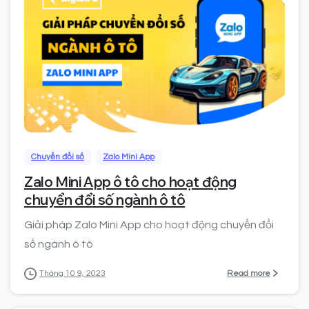
0
Chuyển đổi số
Zalo Mini App
Zalo Mini App ô tô cho hoạt động
chuyển đổi số ngành ô tô
Giải pháp Zalo Mini App cho hoạt động chuyển đổi
số ngành ô tô
Read more
Tháng 10 9, 2023