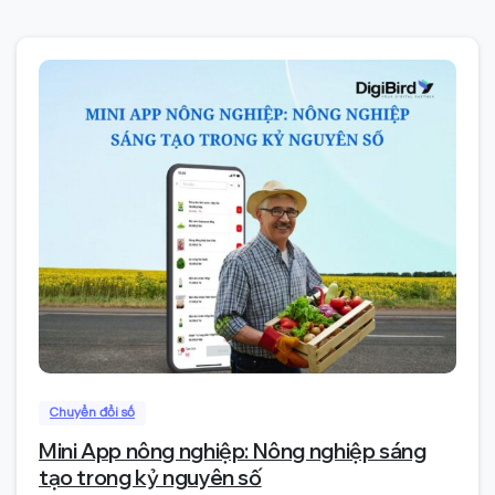
0
Chuyển đổi số
Mini App nông nghiệp: Nông nghiệp sáng
tạo trong kỷ nguyên số