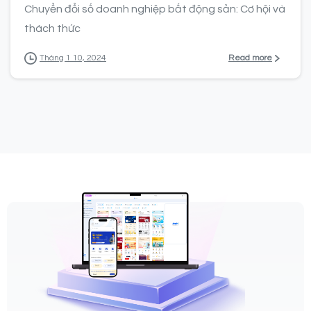
Chuyển đổi số doanh nghiệp bất động sản: Cơ hội và
thách thức
Read more
Tháng 1 10, 2024