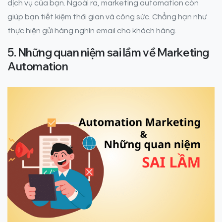
dịch vụ của bạn. Ngoài ra, marketing automation còn
giúp bạn tiết kiệm thời gian và công sức. Chẳng hạn như
thực hiện gửi hàng nghìn email cho khách hàng.
5. Những quan niệm sai lầm về Marketing
Automation