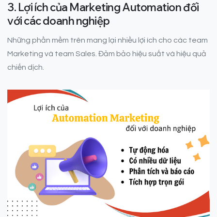
3. Lợi ích của Marketing Automation đối
với các doanh nghiệp
Những phần mềm trên mang lại nhiều lợi ích cho các team
Marketing và team Sales. Đảm bảo hiệu suất và hiệu quả
chiến dịch.