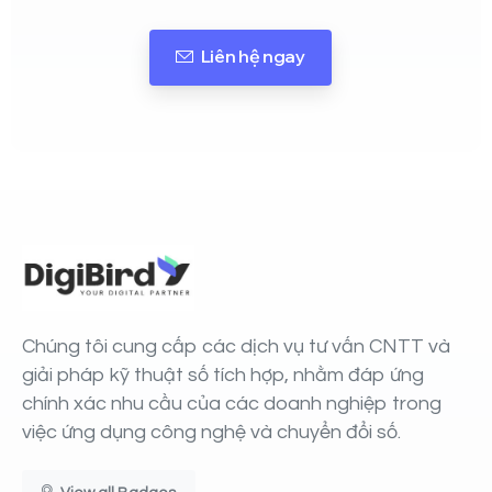
Liên hệ ngay
Chúng tôi cung cấp các dịch vụ tư vấn CNTT và
giải pháp kỹ thuật số tích hợp, nhằm đáp ứng
chính xác nhu cầu của các doanh nghiệp trong
việc ứng dụng công nghệ và chuyển đổi số.