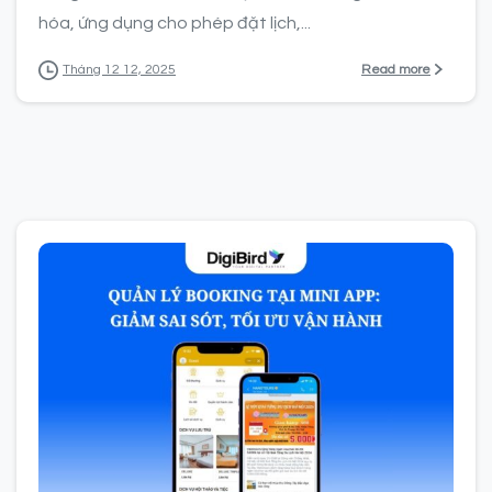
hóa, ứng dụng cho phép đặt lịch,...
Read more
Tháng 12 12, 2025