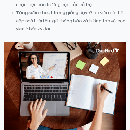
nhận diện các trường hợp cần hỗ trợ.
Tăng sự linh hoạt trong giảng dạy:
Giáo viên có thể
cập nhật tài liệu, gửi thông báo và tương tác với học
viên ở bất kỳ đâu.