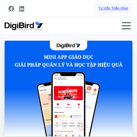
Tư Vấn Triển Khai