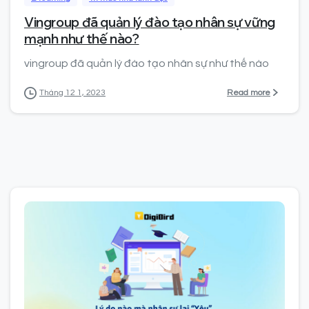
Vingroup đã quản lý đào tạo nhân sự vững
mạnh như thế nào?
vingroup đã quản lý đào tạo nhân sự như thế nào
Read more
Tháng 12 1, 2023