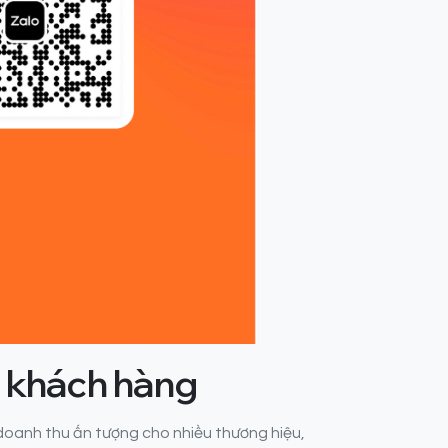
c khách hàng
doanh thu ấn tượng cho nhiều thương hiệu,