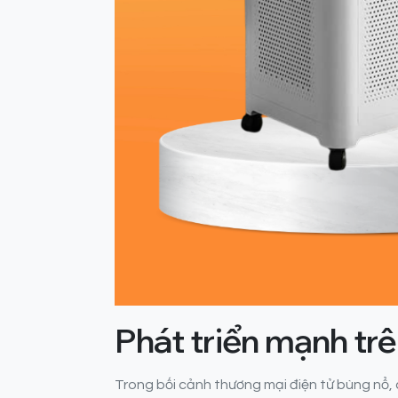
Phát triển mạnh tr
Trong bối cảnh thương mại điện tử bùng nổ