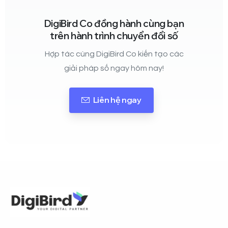
DigiBird Co đồng hành cùng bạn
trên hành trình chuyển đổi số
Hợp tác cùng DigiBird Co kiến tạo các
giải pháp số ngay hôm nay!
Liên hệ ngay