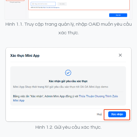
Hình 1.1. Truy cập trang quản lý, nhập OAID muốn yêu cầu
xác thực.
Hình 1.2. Gửi yêu cầu xác thực.