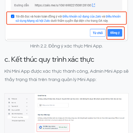
Hình 2.2. Đồng ý xác thực Mini App.
c. Kết thúc quy trình xác thực
Khi Mini App được xác thực thành công, Admin Mini App sẽ
thấy trạng thái trên trang quản lý Mini App: