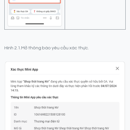
Hình 2.1.Mở thông báo yêu cầu xác thực.