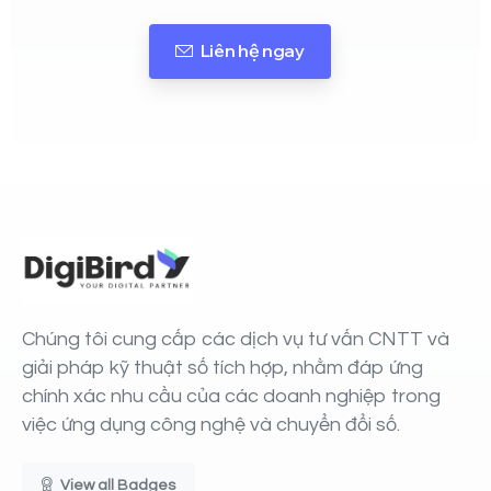
Liên hệ ngay
Chúng tôi cung cấp các dịch vụ tư vấn CNTT và
giải pháp kỹ thuật số tích hợp, nhằm đáp ứng
chính xác nhu cầu của các doanh nghiệp trong
việc ứng dụng công nghệ và chuyển đổi số.
View all Badges