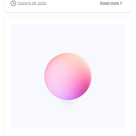
Read more
Tháng 6 29, 2020
1