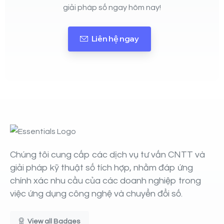
giải pháp số ngay hôm nay!
Liên hệ ngay
Chúng tôi cung cấp các dịch vụ tư vấn CNTT và
giải pháp kỹ thuật số tích hợp, nhằm đáp ứng
chính xác nhu cầu của các doanh nghiệp trong
việc ứng dụng công nghệ và chuyển đổi số.
View all Badges