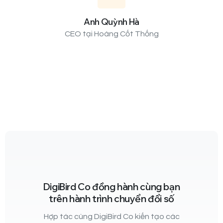
Anh Quỳnh Hà
CEO tại Hoàng Cốt Thống
DigiBird Co đồng hành cùng bạn
trên hành trình chuyển đổi số
Hợp tác cùng DigiBird Co kiến tạo các