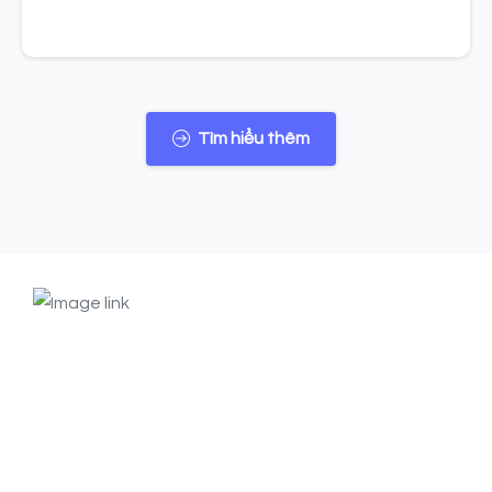
Tìm hiểu thêm