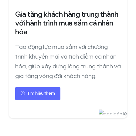
Gia tăng khách hàng trung thành
với hành trình mua sắm cá nhân
hóa
Tạo động lực mua sắm với chương
trình khuyến mãi và tích điểm cá nhân
hóa, giúp xây dựng lòng trung thành và
gia tăng vòng đời khách hàng.
Tìm hiểu thêm