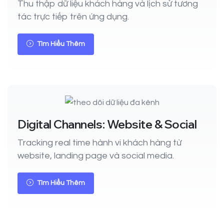
Thu thập dữ liệu khách hàng và lịch sử tương
tác trực tiếp trên ứng dụng.
Tìm Hiểu Thêm
Digital Channels: Website & Social
Tracking real time hành vi khách hàng từ
website, landing page và social media.
Tìm Hiểu Thêm