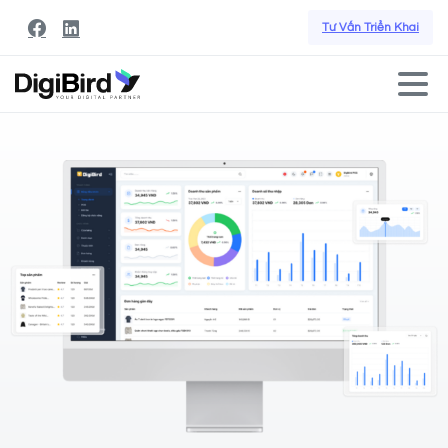
Tư Vấn Triển Khai