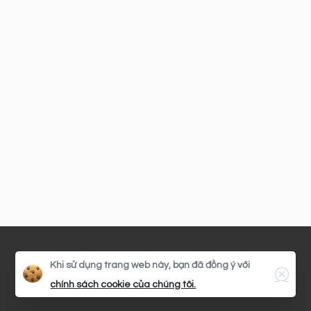
Khi sử dụng trang web này, bạn đã đồng ý với
chính sách cookie của chúng tôi.