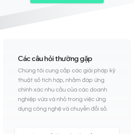
Các câu hỏi thường gặp
Chúng tôi cung cấp các giải pháp kỹ
thuật số tích hợp, nhằm đáp ứng
chính xác nhu cầu của các doanh
nghiệp vừa và nhỏ trong việc ứng
dụng công nghệ và chuyển đổi số.